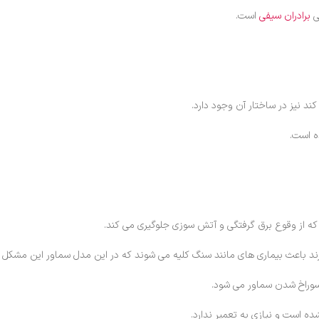
برادران سیفی
است.
کند نیز در ساختار آن وجود دارد.
ه است.
رند باعث بیماری های مانند سنگ کلیه می شوند که در این مدل سماور این مشکل
ه است و نیازی به تعمیر ندارد.