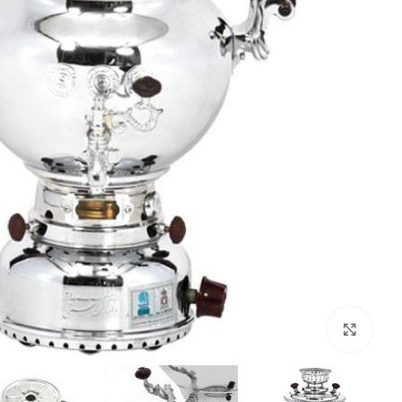
بزرگنمایی تصویر