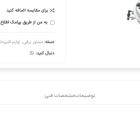
برای مقایسه اضافه کنید
به من از طریق پیامک اطلاع 
دسته:
سماور برقی
,
لوازم آشپزخا
دنبال کنید:
توضیحات
مشخصات فنی