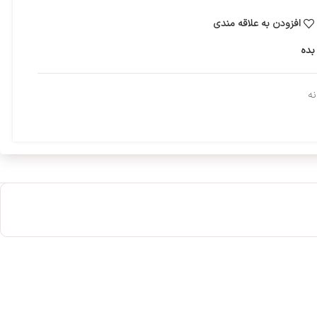
افزودن به علاقه مندی
بده
نه