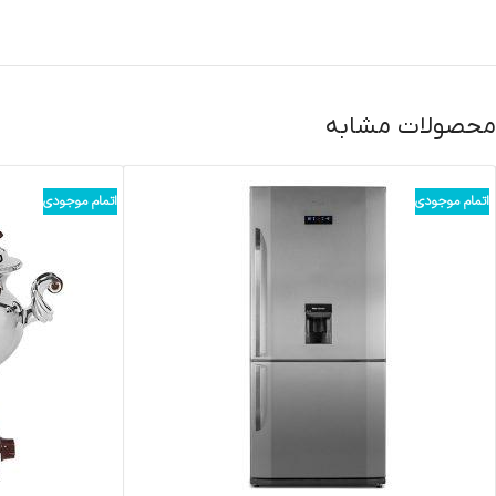
محصولات مشابه
اتمام موجودی
اتمام موجودی