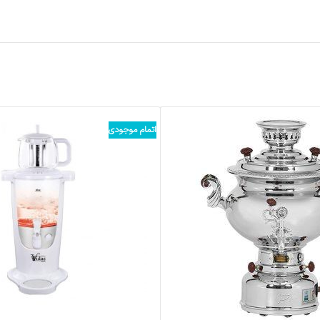
اتمام موجودی