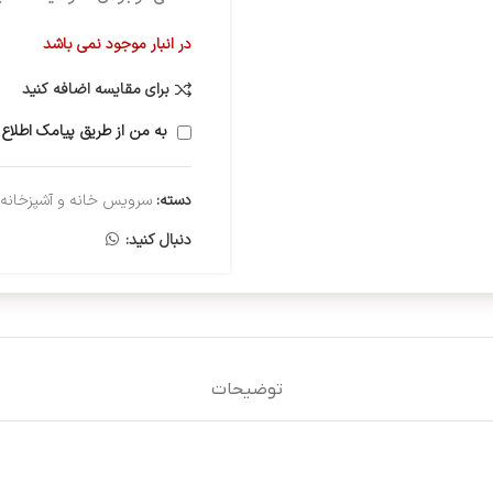
در انبار موجود نمی باشد
برای مقایسه اضافه کنید
به من از طریق پیامک اطلاع 
دسته:
سرویس خانه و آشپزخانه
دنبال کنید:
توضیحات