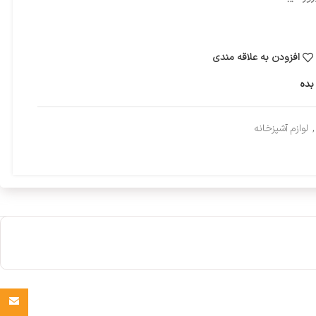
افزودن به علاقه مندی
بده
,
لوازم آشپزخانه
Email