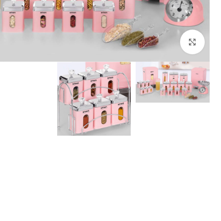
بزرگنمایی تصویر