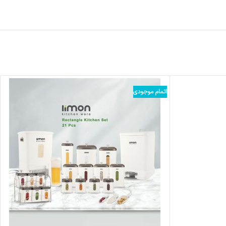
اتمام موجودی