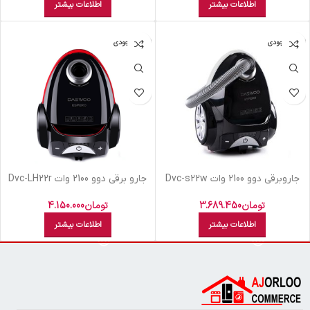
اطلاعات بیشتر
اطلاعات بیشتر
اتمام موجودی
اتمام موجودی
جاروبرقي دوو 2100 وات Dvc-s22w
جارو برقي دوو 2100 وات Dvc-LH22r
تومان
3.689.450
تومان
4.150.000
اطلاعات بیشتر
اطلاعات بیشتر