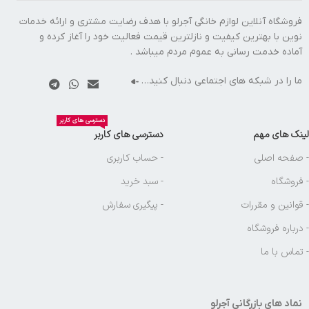
فروشگاه آنلاین لوازم خانگی آجرلو با هدف رضایت مشتری و ارائه خدمات
نوین با بهترین کیفیت و نازلترین قیمت فعالیت خود را آغاز کرده و
آماده خدمت رسانی به عموم مردم میباشد .
ما را در شبکه های اجتماعی دنبال کنید…
دسترسی های کاربر
لینک های مهم
دسترسی های کاربر
- صفحه اصلی
- حساب کاربری
- فروشگاه
- سبد خرید
- قوانین و مقررات
- پیگیری سفارش
- درباره فروشگاه
- تماس با ما
نماد های بازرگانی آجرلو