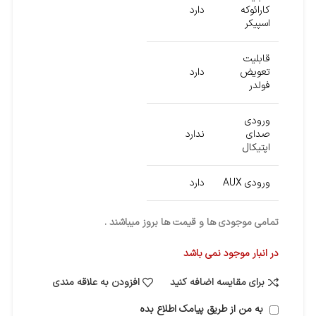
کارائوکه
دارد
اسپیکر
قابلیت
تعویض
دارد
فولدر
ورودی
صدای
ندارد
اپتیکال
ورودی AUX
دارد
تمامی موجودی ها و قیمت ها بروز میباشند .
در انبار موجود نمی باشد
برای مقایسه اضافه کنید
افزودن به علاقه مندی
به من از طریق پیامک اطلاع بده