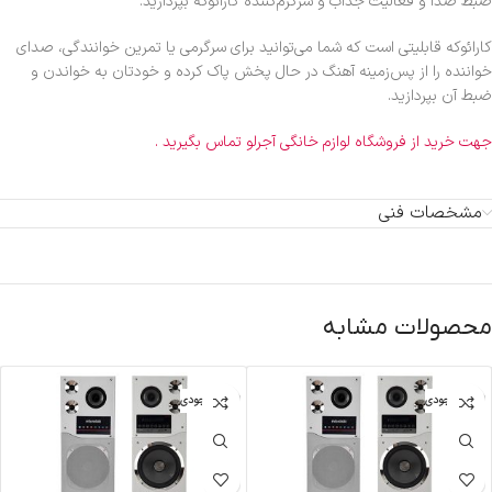
ضبط صدا و فعالیت جذاب و سرگرم‌کننده کارائوکه بپردازید.
کارائوکه قابلیتی است که شما می‌توانید برای سرگرمی یا تمرین خوانندگی، صدای
خواننده را از پس‌زمینه آهنگ در حال پخش پاک کرده و خودتان به خواندن و
ضبط آن بپردازید.
جهت خرید از فروشگاه لوازم خانگی آجرلو تماس بگیرید .
مشخصات فنی
محصولات مشابه
اتمام موجودی
اتمام موجودی