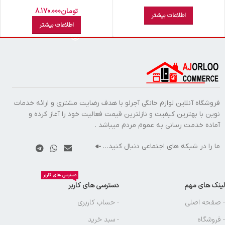
POWER 2
تومان
8.170.000
اطلاعات بیشتر
اطلاعات بیشتر
فروشگاه آنلاین لوازم خانگی آجرلو با هدف رضایت مشتری و ارائه خدمات
نوین با بهترین کیفیت و نازلترین قیمت فعالیت خود را آغاز کرده و
آماده خدمت رسانی به عموم مردم میباشد .
ما را در شبکه های اجتماعی دنبال کنید…
دسترسی های کاربر
لینک های مهم
دسترسی های کاربر
- صفحه اصلی
- حساب کاربری
- فروشگاه
- سبد خرید