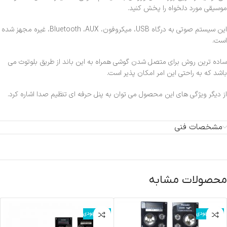
موسیقی مورد دلخواه را پخش کنید.
این سیستم صوتی به درگاه USB، میکروفون، Bluetooth ،AUX، غیره مجهز شده
است.
ساده ترین روش برای متصل شدن گوشی همراه به این باند از طریق بلوتوث می
باشد که به راحتی این امر امکان پذیر است.
از دیگر ویژگی های این محصول می توان به پنل حرفه ای تنظیم صدا اشاره کرد.
مشخصات فنی
محصولات مشابه
اتمام موجودی
اتمام موجودی