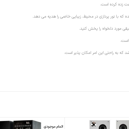
ی مورد دلخواه را پخش کنید.
 که به راحتی این امر امکان پذیر است.
اتمام موجودی