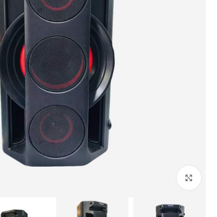
بزرگنمایی تصویر