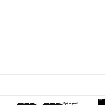
اتمام موجودی