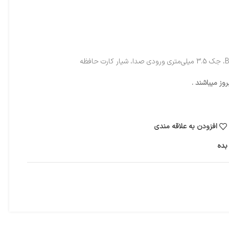
ز میباشند .
افزودن به علاقه مندی
بده