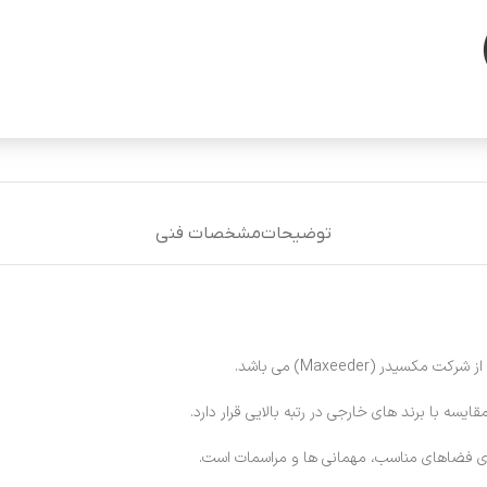
توضیحات
مشخصات فنی
یدر (Maxeeder) می باشد.
سه با برند های خارجی در رتبه بالایی قرار دارد.