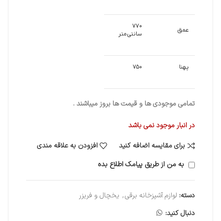
۷۷۰
عمق
سانتی‌متر
پهنا
۷۵۰
تمامی موجودی ها و قیمت ها بروز میباشند .
در انبار موجود نمی باشد
برای مقایسه اضافه کنید
افزودن به علاقه مندی
به من از طریق پیامک اطلاع بده
دسته:
لوازم آشپزخانه برقی
,
یخچال و فریزر
دنبال کنید: