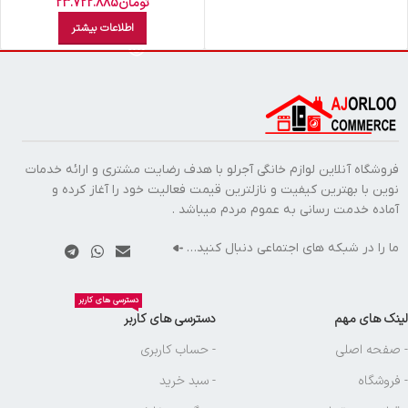
W
تومان
23.722.885
اطلاعات بیشتر
فروشگاه آنلاین لوازم خانگی آجرلو با هدف رضایت مشتری و ارائه خدمات
نوین با بهترین کیفیت و نازلترین قیمت فعالیت خود را آغاز کرده و
آماده خدمت رسانی به عموم مردم میباشد .
ما را در شبکه های اجتماعی دنبال کنید…
دسترسی های کاربر
لینک های مهم
دسترسی های کاربر
- صفحه اصلی
- حساب کاربری
- فروشگاه
- سبد خرید