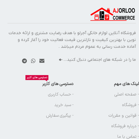
فروشگاه آنلاین لوازم خانگی آجرلو با هدف رضایت مشتری و ارائه خدمات
نوین با بهترین کیفیت و نازلترین قیمت فعالیت خود را آغاز کرده و
آماده خدمت رسانی به عموم مردم میباشد .
ما را در شبکه های اجتماعی دنبال کنید…
دسترسی های کاربر
لینک های مهم
دسترسی های کاربر
- صفحه اصلی
- حساب کاربری
- فروشگاه
- سبد خرید
- قوانین و مقررات
- پیگیری سفارش
- درباره فروشگاه
- تماس با ما