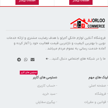
اطلاعات بیشتر
اطلاعات بیشتر
فروشگاه آنلاین لوازم خانگی آجرلو با هدف رضایت مشتری و ارائه خدمات
نوین با بهترین کیفیت و نازلترین قیمت فعالیت خود را آغاز کرده و
آماده خدمت رسانی به عموم مردم میباشد .
ما را در شبکه های اجتماعی دنبال کنید…
دسترسی های کاربر
لینک های مهم
دسترسی های کاربر
- صفحه اصلی
- حساب کاربری
- فروشگاه
- سبد خرید
- قوانین و مقررات
- پیگیری سفارش