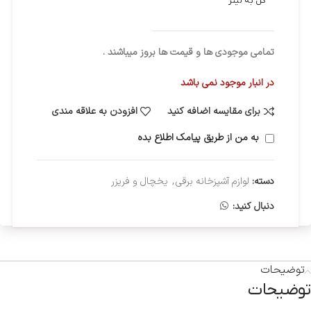
کل به لیتر
تمامی موجودی ها و قیمت ها بروز میباشند .
در انبار موجود نمی باشد
برای مقایسه اضافه کنید
افزودن به علاقه مندی
به من از طریق پیامک اطلاع بده
دسته:
لوازم آشپزخانه برقی
,
یخچال و فریزر
دنبال کنید:
توضیحات
توضیحات