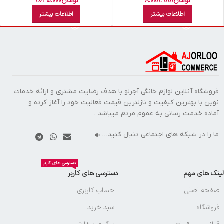
تومان
8.008.988
تومان
9.045.000
اطلاعات بیشتر
اطلاعات بیشتر
فروشگاه آنلاین لوازم خانگی آجرلو با هدف رضایت مشتری و ارائه خدمات
نوین با بهترین کیفیت و نازلترین قیمت فعالیت خود را آغاز کرده و
آماده خدمت رسانی به عموم مردم میباشد .
ما را در شبکه های اجتماعی دنبال کنید…
دسترسی های کاربر
لینک های مهم
دسترسی های کاربر
- صفحه اصلی
- حساب کاربری
- فروشگاه
- سبد خرید