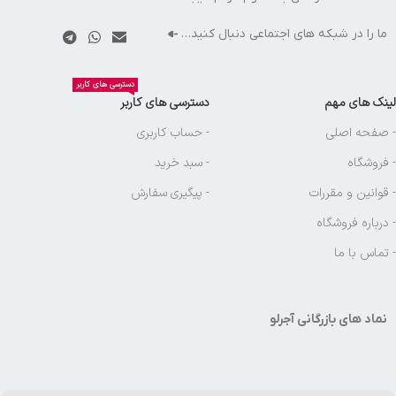
ما را در شبکه های اجتماعی دنبال کنید…
دسترسی های کاربر
لینک های مهم
دسترسی های کاربر
- صفحه اصلی
- حساب کاربری
- فروشگاه
- سبد خرید
- قوانین و مقررات
- پیگیری سفارش
- درباره فروشگاه
- تماس با ما
نماد های بازرگانی آجرلو