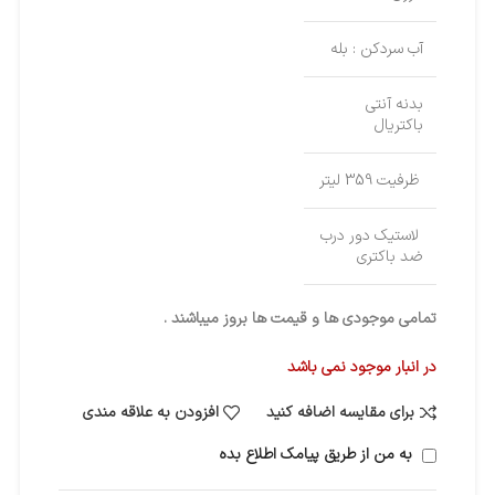
آب سردکن : بله
بدنه آنتی
باکتریال
ظرفیت 359 لیتر
لاستیک دور درب
ضد باکتری
تمامی موجودی ها و قیمت ها بروز میباشند .
در انبار موجود نمی باشد
برای مقایسه اضافه کنید
افزودن به علاقه مندی
به من از طریق پیامک اطلاع بده