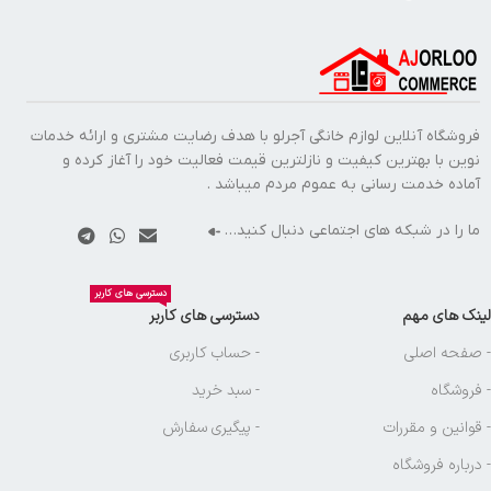
فروشگاه آنلاین لوازم خانگی آجرلو با هدف رضایت مشتری و ارائه خدمات
نوین با بهترین کیفیت و نازلترین قیمت فعالیت خود را آغاز کرده و
آماده خدمت رسانی به عموم مردم میباشد .
ما را در شبکه های اجتماعی دنبال کنید…
دسترسی های کاربر
لینک های مهم
دسترسی های کاربر
- صفحه اصلی
- حساب کاربری
- فروشگاه
- سبد خرید
- قوانین و مقررات
- پیگیری سفارش
- درباره فروشگاه