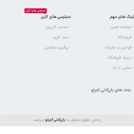
دسترسی های کاربر
لینک های مهم
دسترسی های کاربر
- صفحه اصلی
- حساب کاربری
- فروشگاه
- سبد خرید
- قوانین و مقررات
- پیگیری سفارش
- درباره فروشگاه
- تماس با ما
نماد های بازرگانی آجرلو
تمامی حقوق متعلق به
بازرگانی آجرلو
میباشد