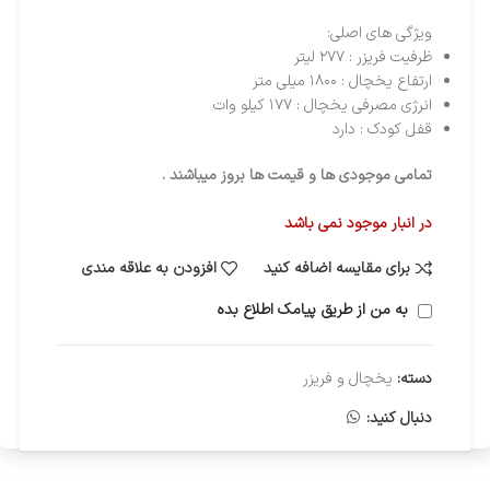
ویژگی های اصلی:
ظرفیت فریزر : ۲۷۷ لیتر
ارتفاع یخچال : ۱۸۰۰ میلی متر
انرژی مصرفی یخچال : ۱۷۷ کیلو وات
قفل کودک : دارد
تمامی موجودی ها و قیمت ها بروز میباشند .
در انبار موجود نمی باشد
برای مقایسه اضافه کنید
افزودن به علاقه مندی
به من از طریق پیامک اطلاع بده
دسته:
یخچال و فریزر
دنبال کنید: