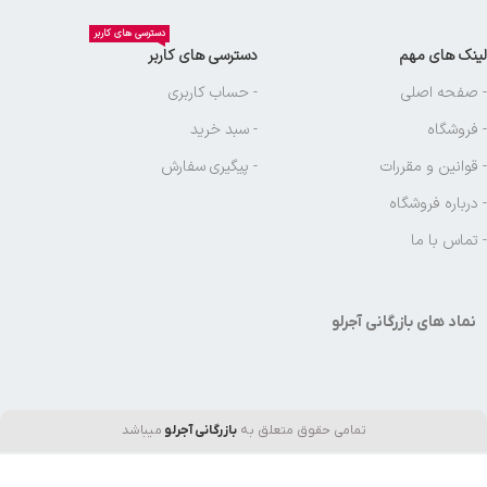
دسترسی های کاربر
لینک های مهم
دسترسی های کاربر
- صفحه اصلی
- حساب کاربری
- فروشگاه
- سبد خرید
- قوانین و مقررات
- پیگیری سفارش
- درباره فروشگاه
- تماس با ما
نماد های بازرگانی آجرلو
تمامی حقوق متعلق به
بازرگانی آجرلو
میباشد