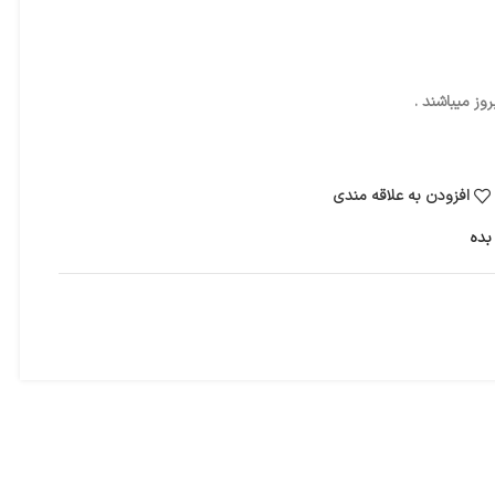
ز میباشند .
افزودن به علاقه مندی
بده