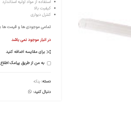
استفاده از مواد اوليه استاندارد
كيفيت بالا
کنترل دیواری
تمامی موجودی ها و قیمت ها برو
در انبار موجود نمی باشد
برای مقایسه اضافه کنید
به من از طریق پیامک اطلاع 
دسته:
پنکه
دنبال کنید: