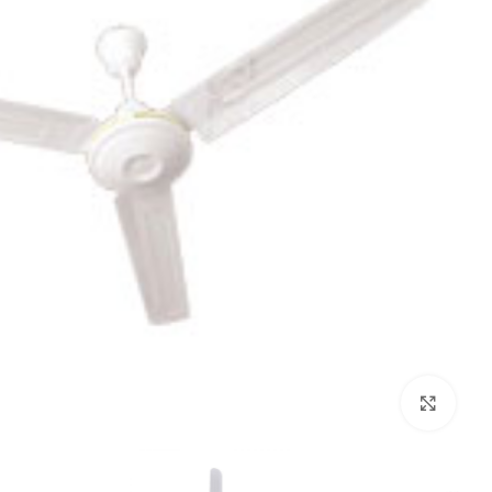
بزرگنمایی تصویر