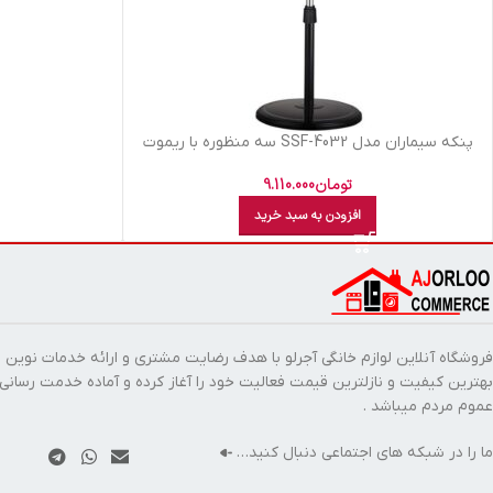
پنکه سیماران مدل SSF-4032 سه منظوره با ریموت
تومان
9.110.000
افزودن به سبد خرید
فروشگاه آنلاین لوازم خانگی آجرلو با هدف رضایت مشتری و ارائه خدمات نوین ب
بهترین کیفیت و نازلترین قیمت فعالیت خود را آغاز کرده و آماده خدمت رسانی
عموم مردم میباشد .
ما را در شبکه های اجتماعی دنبال کنید…