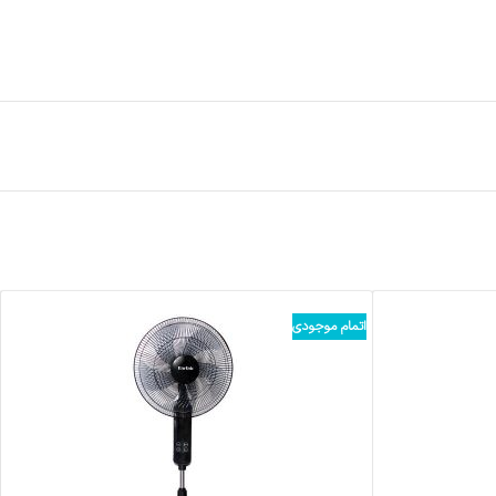
اتمام موجودی