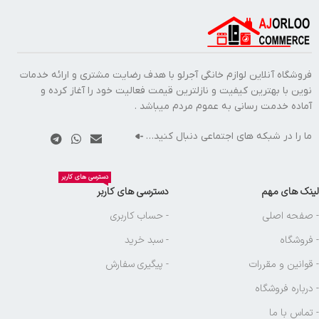
فروشگاه آنلاین لوازم خانگی آجرلو با هدف رضایت مشتری و ارائه خدمات
نوین با بهترین کیفیت و نازلترین قیمت فعالیت خود را آغاز کرده و
آماده خدمت رسانی به عموم مردم میباشد .
ما را در شبکه های اجتماعی دنبال کنید…
دسترسی های کاربر
لینک های مهم
دسترسی های کاربر
- صفحه اصلی
- حساب کاربری
- فروشگاه
- سبد خرید
- قوانین و مقررات
- پیگیری سفارش
- درباره فروشگاه
- تماس با ما