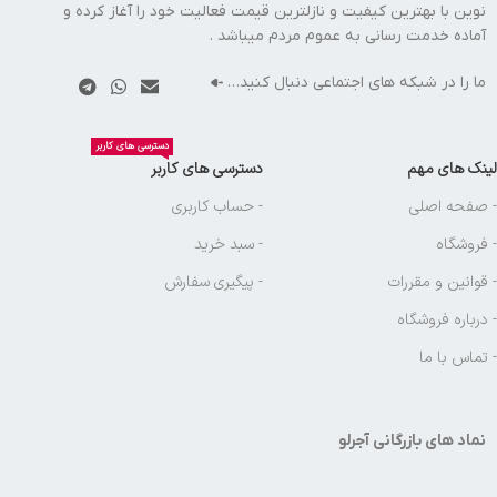
نوین با بهترین کیفیت و نازلترین قیمت فعالیت خود را آغاز کرده و
آماده خدمت رسانی به عموم مردم میباشد .
ما را در شبکه های اجتماعی دنبال کنید…
دسترسی های کاربر
لینک های مهم
دسترسی های کاربر
- صفحه اصلی
- حساب کاربری
- فروشگاه
- سبد خرید
- قوانین و مقررات
- پیگیری سفارش
- درباره فروشگاه
- تماس با ما
نماد های بازرگانی آجرلو