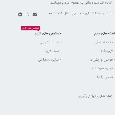
آماده خدمت رسانی به عموم مردم میباشد .
ما را در شبکه های اجتماعی دنبال کنید…
دسترسی های کاربر
لینک های مهم
دسترسی های کاربر
- صفحه اصلی
- حساب کاربری
- فروشگاه
- سبد خرید
- قوانین و مقررات
- پیگیری سفارش
- درباره فروشگاه
- تماس با ما
نماد های بازرگانی آجرلو