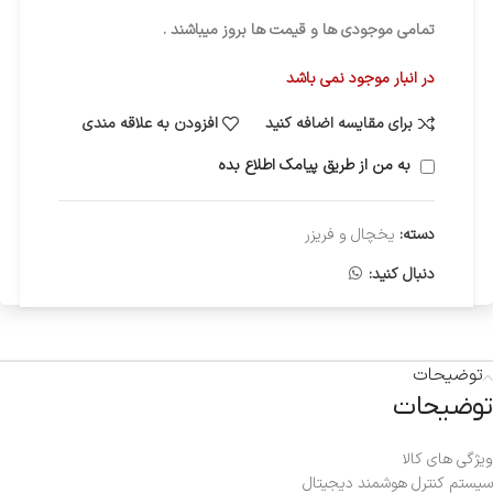
تمامی موجودی ها و قیمت ها بروز میباشند .
در انبار موجود نمی باشد
برای مقایسه اضافه کنید
افزودن به علاقه مندی
به من از طریق پیامک اطلاع بده
دسته:
یخچال و فریزر
دنبال کنید:
توضیحات
توضیحات
ویژگی های کالا
سیستم کنترل هوشمند دیجیتال