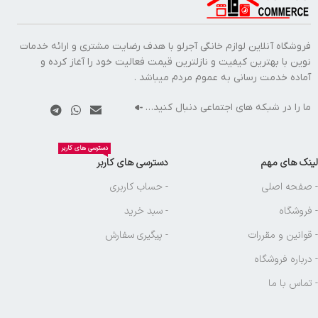
فروشگاه آنلاین لوازم خانگی آجرلو با هدف رضایت مشتری و ارائه خدمات
نوین با بهترین کیفیت و نازلترین قیمت فعالیت خود را آغاز کرده و
آماده خدمت رسانی به عموم مردم میباشد .
ما را در شبکه های اجتماعی دنبال کنید…
دسترسی های کاربر
لینک های مهم
دسترسی های کاربر
- صفحه اصلی
- حساب کاربری
- فروشگاه
- سبد خرید
- قوانین و مقررات
- پیگیری سفارش
- درباره فروشگاه
- تماس با ما