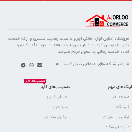
فروشگاه آنلاین لوازم خانگی آجرلو با هدف رضایت مشتری و ارائه خدمات
نوین با بهترین کیفیت و نازلترین قیمت فعالیت خود را آغاز کرده و
آماده خدمت رسانی به عموم مردم میباشد .
ما را در شبکه های اجتماعی دنبال کنید…
دسترسی های کاربر
لینک های مهم
دسترسی های کاربر
- صفحه اصلی
- حساب کاربری
- فروشگاه
- سبد خرید
- قوانین و مقررات
- پیگیری سفارش
- درباره فروشگاه