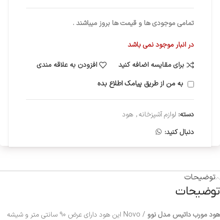
تمامی موجودی ها و قیمت ها بروز میباشند .
در انبار موجود نمی باشد
برای مقایسه اضافه کنید
افزودن به علاقه مندی
به من از طریق پیامک اطلاع بده
دسته:
لوازم آشپزخانه
,
هود
دنبال کنید:
توضیحات
توضیحات
هود مورب داتیس مدل نوو
/ Novo این هود دارای عرض 90 سانتی متر و شیشه