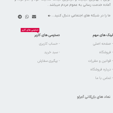
آماده خدمت رسانی به عموم مردم میباشد .
ما را در شبکه های اجتماعی دنبال کنید…
دسترسی های کاربر
لینک های مهم
دسترسی های کاربر
- صفحه اصلی
- حساب کاربری
- فروشگاه
- سبد خرید
- قوانین و مقررات
- پیگیری سفارش
- درباره فروشگاه
- تماس با ما
نماد های بازرگانی آجرلو