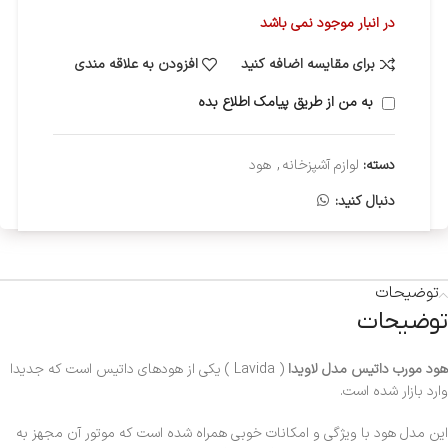
در انبار موجود نمی باشد
برای مقایسه اضافه کنید
افزودن به علاقه مندی
به من از طریق پیامک اطلاع بده
دسته:
لوازم آشپزخانه
,
هود
دنبال کنید:
توضیحات
توضیحات
هود مورب داتیس مدل لاویدا
( Lavida ) یکی از هودهای داتیس است که جدیدا
وارد بازار شده است.
این مدل هود با ویژگی و امکانات خوبی همراه شده است که موتور آن مجهز به