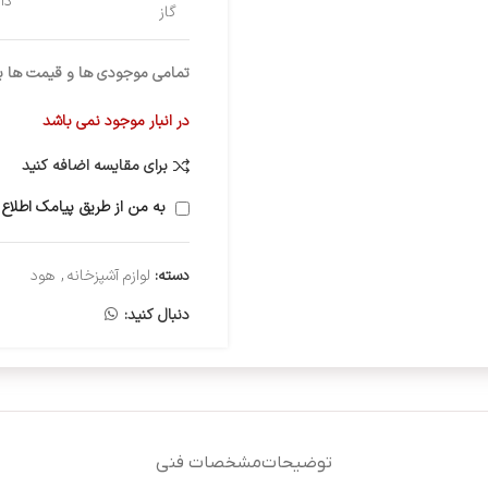
دار
گاز
تمامی موجودی ها و قیمت ها برو
در انبار موجود نمی باشد
برای مقایسه اضافه کنید
به من از طریق پیامک اطلاع 
دسته:
لوازم آشپزخانه
,
هود
دنبال کنید:
توضیحات
مشخصات فنی