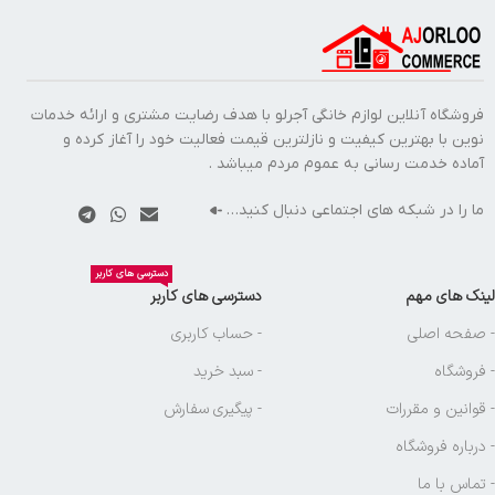
فروشگاه آنلاین لوازم خانگی آجرلو با هدف رضایت مشتری و ارائه خدمات
نوین با بهترین کیفیت و نازلترین قیمت فعالیت خود را آغاز کرده و
آماده خدمت رسانی به عموم مردم میباشد .
ما را در شبکه های اجتماعی دنبال کنید…
دسترسی های کاربر
لینک های مهم
دسترسی های کاربر
- صفحه اصلی
- حساب کاربری
- فروشگاه
- سبد خرید
- قوانین و مقررات
- پیگیری سفارش
- درباره فروشگاه
- تماس با ما