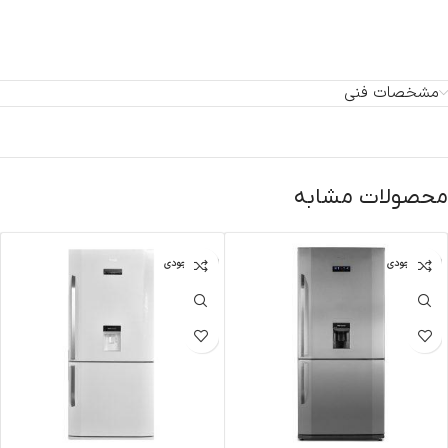
مشخصات فنی
محصولات مشابه
اتمام موجودی
اتمام موجودی