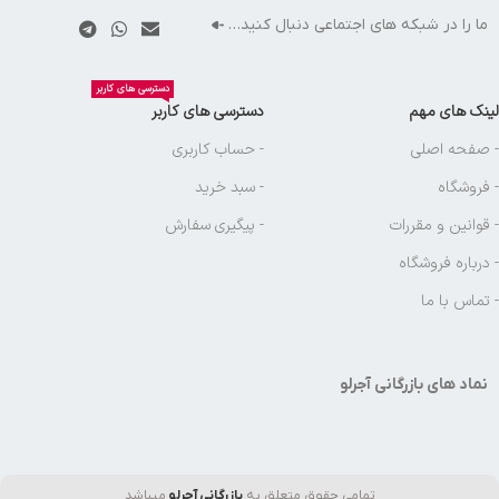
ما را در شبکه های اجتماعی دنبال کنید…
دسترسی های کاربر
لینک های مهم
دسترسی های کاربر
- صفحه اصلی
- حساب کاربری
- فروشگاه
- سبد خرید
- قوانین و مقررات
- پیگیری سفارش
- درباره فروشگاه
- تماس با ما
نماد های بازرگانی آجرلو
تمامی حقوق متعلق به
بازرگانی آجرلو
میباشد