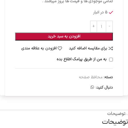
تمامی موجودی ها و قیمت ها بروز میباشند .
5 در انبار
افزودن به سبد خرید
برای مقایسه اضافه کنید
افزودن به علاقه مندی
به من از طریق پیامک اطلاع بده
دسته:
محافظ صفحه
دنبال کنید:
توضیحات
توضیحات