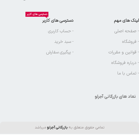
دسترسی های کاربر
لینک های مهم
دسترسی های کاربر
- صفحه اصلی
- حساب کاربری
- فروشگاه
- سبد خرید
- قوانین و مقررات
- پیگیری سفارش
- درباره فروشگاه
- تماس با ما
نماد های بازرگانی آجرلو
تمامی حقوق متعلق به
بازرگانی آجرلو
میباشد