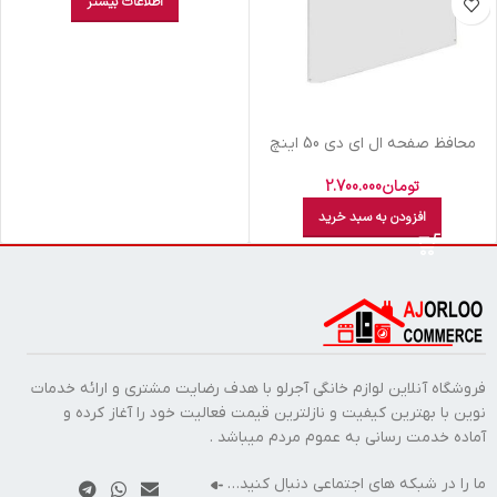
اطلاعات بیشتر
محافظ صفحه ال اي دي 50 اينچ
تومان
2.700.000
افزودن به سبد خرید
فروشگاه آنلاین لوازم خانگی آجرلو با هدف رضایت مشتری و ارائه خدمات
نوین با بهترین کیفیت و نازلترین قیمت فعالیت خود را آغاز کرده و
آماده خدمت رسانی به عموم مردم میباشد .
ما را در شبکه های اجتماعی دنبال کنید…