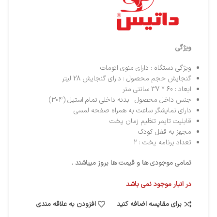
ویژگی
ویژگی دستگاه : دارای منوی اتومات
گنجایش حجم محصول : دارای گنجایش 28 لیتر
ابعاد : 60 * 37 سانتی متر
جنس داخل محصول : بدنه داخلی تمام استیل (304)
دارای نمایشگر ساعت به همراه صفحه لمسی
قابلیت تایمر تنظیم زمان پخت
مجهز به قفل کودک
تعداد برنامه پخت : 2
تمامی موجودی ها و قیمت ها بروز میباشند .
در انبار موجود نمی باشد
برای مقایسه اضافه کنید
افزودن به علاقه مندی