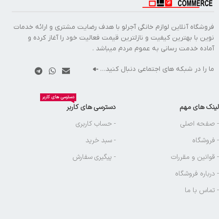
فروشگاه آنلاین لوازم خانگی آجرلو با هدف رضایت مشتری و ارائه خدمات
نوین با بهترین کیفیت و نازلترین قیمت فعالیت خود را آغاز کرده و
آماده خدمت رسانی به عموم مردم میباشد .
ما را در شبکه های اجتماعی دنبال کنید…
دسترسی های کاربر
لینک های مهم
دسترسی های کاربر
- صفحه اصلی
- حساب کاربری
- فروشگاه
- سبد خرید
- قوانین و مقررات
- پیگیری سفارش
- درباره فروشگاه
- تماس با ما