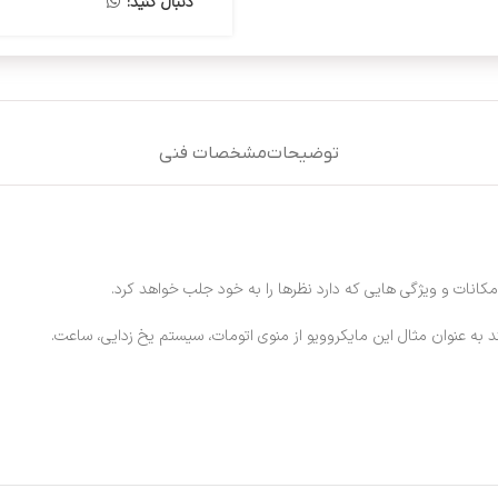
دنبال کنید:
توضیحات
مشخصات فنی
کانات و ویژگی هایی که دارد نظرها را به خود جلب خواهد کرد.
 به عنوان مثال این مایکروویو از منوی اتومات، سیستم یخ زدایی، ساعت.