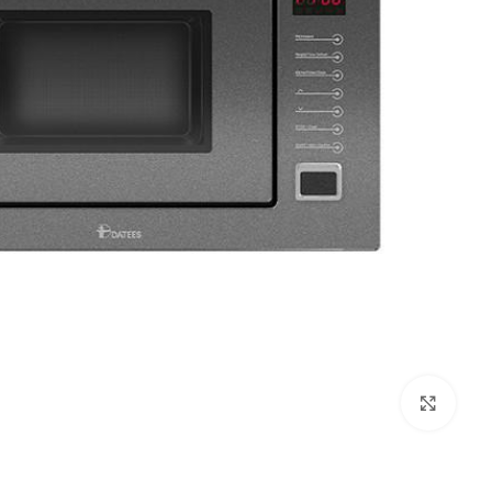
بزرگنمایی تصویر