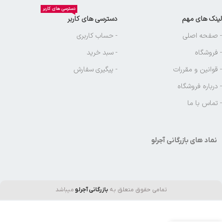
دسترسی های کاربر
لینک های مهم
دسترسی های کاربر
- صفحه اصلی
- حساب کاربری
- فروشگاه
- سبد خرید
- قوانین و مقررات
- پیگیری سفارش
- درباره فروشگاه
- تماس با ما
نماد های بازرگانی آجرلو
تمامی حقوق متعلق به
بازرگانی آجرلو
میباشد