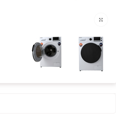
بزرگنمایی تصویر