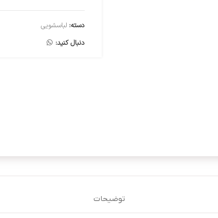
دسته:
لباسشویی
دنبال کنید:
توضیحات