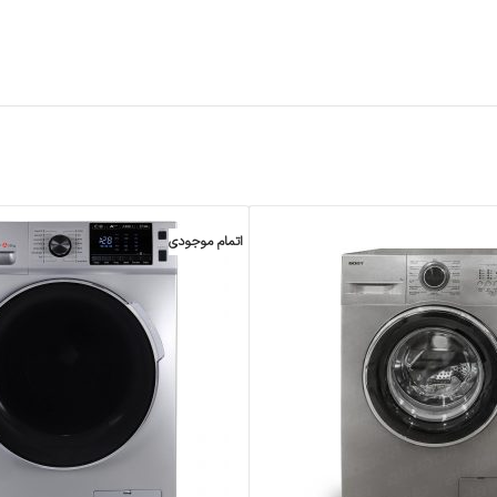
اتمام موجودی