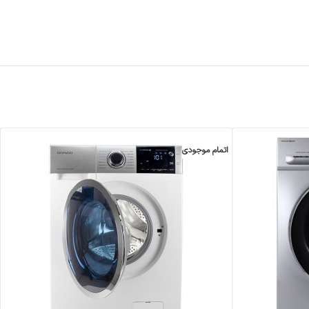
اتمام موجودی