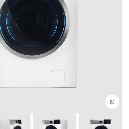
بزرگنمایی تصویر