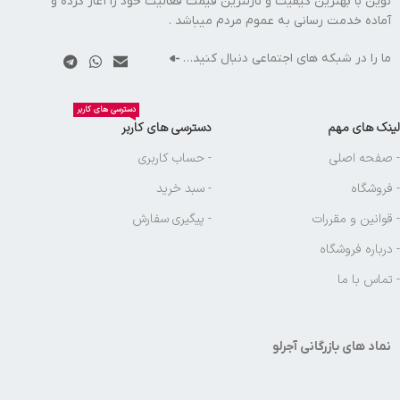
نوین با بهترین کیفیت و نازلترین قیمت فعالیت خود را آغاز کرده و
آماده خدمت رسانی به عموم مردم میباشد .
ما را در شبکه های اجتماعی دنبال کنید…
دسترسی های کاربر
لینک های مهم
دسترسی های کاربر
- صفحه اصلی
- حساب کاربری
- فروشگاه
- سبد خرید
- قوانین و مقررات
- پیگیری سفارش
- درباره فروشگاه
- تماس با ما
نماد های بازرگانی آجرلو