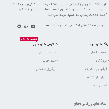
فروشگاه آنلاین لوازم خانگی آجرلو با هدف رضایت مشتری و ارائه خدمات
نوین با بهترین کیفیت و نازلترین قیمت فعالیت خود را آغاز کرده و
آماده خدمت رسانی به عموم مردم میباشد .
ما را در شبکه های اجتماعی دنبال کنید…
دسترسی های کاربر
لینک های مهم
دسترسی های کاربر
- صفحه اصلی
- حساب کاربری
- فروشگاه
- سبد خرید
- قوانین و مقررات
- پیگیری سفارش
- درباره فروشگاه
- تماس با ما
نماد های بازرگانی آجرلو