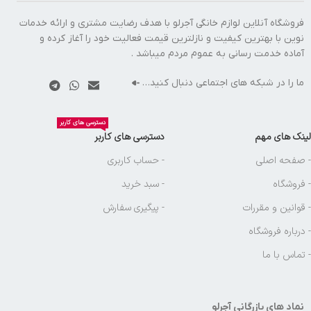
فروشگاه آنلاین لوازم خانگی آجرلو با هدف رضایت مشتری و ارائه خدمات
نوین با بهترین کیفیت و نازلترین قیمت فعالیت خود را آغاز کرده و
آماده خدمت رسانی به عموم مردم میباشد .
ما را در شبکه های اجتماعی دنبال کنید…
دسترسی های کاربر
لینک های مهم
دسترسی های کاربر
- صفحه اصلی
- حساب کاربری
- فروشگاه
- سبد خرید
- قوانین و مقررات
- پیگیری سفارش
- درباره فروشگاه
- تماس با ما
نماد های بازرگانی آجرلو