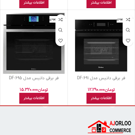
اطلاعات بیشتر
اطلاعات بیشتر
اتمام موجودی
اتمام موجودی
فر برقی داتیس مدل DF-691
فر برقی داتیس مدل DF-695
تومان
12.290.000
تومان
15.320.000
اطلاعات بیشتر
اطلاعات بیشتر