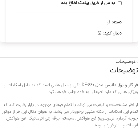
به من از طریق پیامک اطلاع بده
دسته:
فر
دنبال کنید:
توضیحات
توضیحات
فر گاز و برق داتیس مدل DF-660
یکی از مدل هایی است که به دلیل امکانات و
ویژگی هایی که دارد نظرها را به خود جلب خواهد کرد.
از نظر مشخصات و کیفیت می تواند با تمام فرهای موجود در بازار رقابت کند که
تمام این امکانات از نکته مثبتی برخوردار می باشد. به عنوان مثال این فر از موتور
جوجه گردان، ترموسویچ فن هواکش، سیستم جرقه زنی اتوماتیک، فن هواکش
اتومات و … برخوردار بوده.