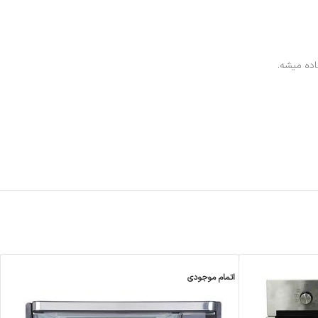
اتمام موجودی