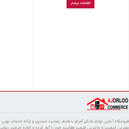
اطلاعات بیشتر
فروشگاه آنلاین لوازم خانگی آجرلو با هدف رضایت مشتری و ارائه خدمات نوین ب
بهترین کیفیت و نازلترین قیمت فعالیت خود را آغاز کرده و آماده خدمت رسانی