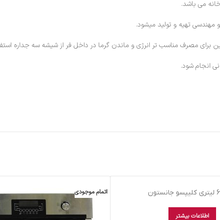
انه می باشد.
 مهندسی تهیه و تولید میشود.
نی انجام شود.
اتمام موجودی
اطلاعات بیشتر