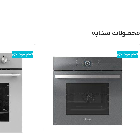
محصولات مشابه
اتمام موجودی
اتمام موجودی