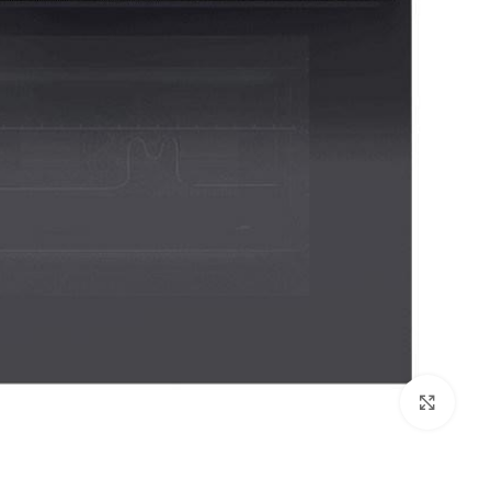
بزرگنمایی تصویر