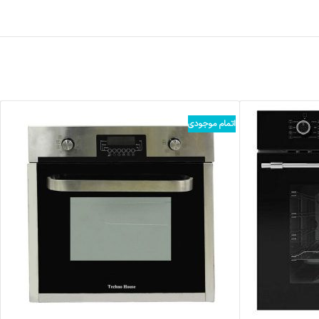
اتمام موجودی