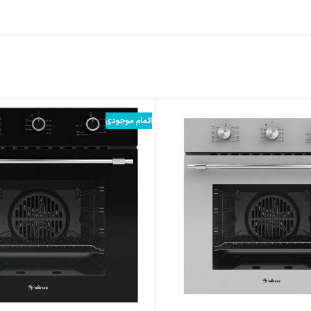
اتمام موجودی