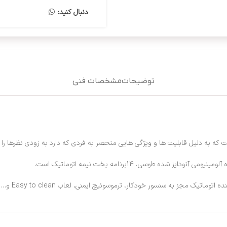
دنبال کنید:
توضیحات
مشخصات فنی
که به دلیل قابلیت ها و ویژگی هایی منحصر به فردی که دارد به زودی نظرها را 
 به سنسور خودکار، ترموسوئیچ ایمنی، لعاب Easy to clean و… اشاره کرد.