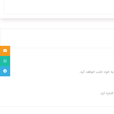
Email
واتساپ
تلگرام
به خود جلب خواهد کرد.