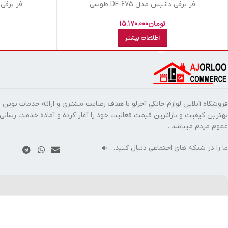
فر برقی داتیس مدل DF-675 طوسی
فر برقی دات
تومان
15.170.000
اطلاعات بیشتر
فروشگاه آنلاین لوازم خانگی آجرلو با هدف رضایت مشتری و ارائه خدمات نوین ب
بهترین کیفیت و نازلترین قیمت فعالیت خود را آغاز کرده و آماده خدمت رسانی
عموم مردم میباشد .
ما را در شبکه های اجتماعی دنبال کنید…