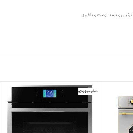
اتمام موجودی