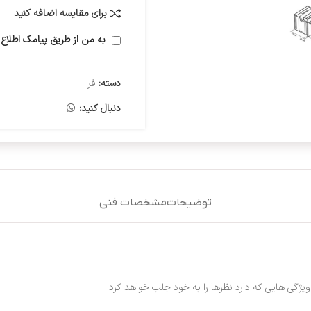
برای مقایسه اضافه کنید
به من از طریق پیامک اطلاع 
دسته:
فر
دنبال کنید:
توضیحات
مشخصات فنی
یژگی هایی که دارد نظرها را به خود جلب خواهد کرد.