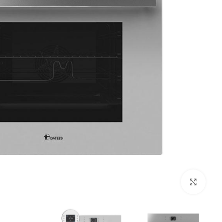
بزرگنمایی تصویر