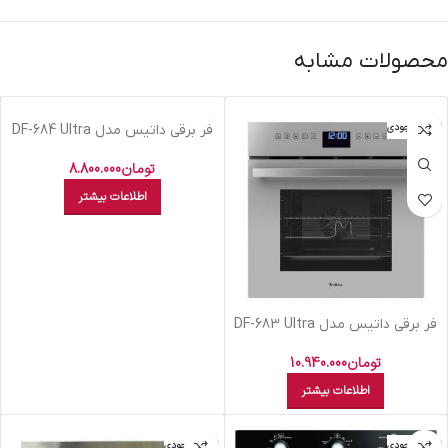
محصولات مشابه
اتمام موجودی
اتمام موجودی
فر برقی داتیس مدل DF-684 Ultra
تومان
8.800.000
اطلاعات بیشتر
فر برقی داتیس مدل DF-683 Ultra
تومان
10.940.000
اطلاعات بیشتر
اتمام موجودی
اتمام موجودی