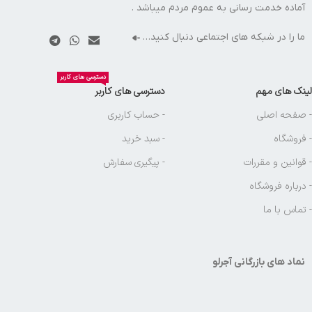
آماده خدمت رسانی به عموم مردم میباشد .
ما را در شبکه های اجتماعی دنبال کنید…
دسترسی های کاربر
لینک های مهم
دسترسی های کاربر
- صفحه اصلی
- حساب کاربری
- فروشگاه
- سبد خرید
- قوانین و مقررات
- پیگیری سفارش
- درباره فروشگاه
- تماس با ما
نماد های بازرگانی آجرلو