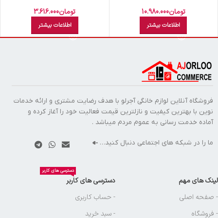
EG63B
تومان
10.980.000
تومان
3.616.000
اطلاعات بیشتر
اطلاعات بیشتر
فروشگاه آنلاین لوازم خانگی آجرلو با هدف رضایت مشتری و ارائه خدمات
نوین با بهترین کیفیت و نازلترین قیمت فعالیت خود را آغاز کرده و
آماده خدمت رسانی به عموم مردم میباشد .
ما را در شبکه های اجتماعی دنبال کنید…
دسترسی های کاربر
لینک های مهم
دسترسی های کاربر
- صفحه اصلی
- حساب کاربری
- فروشگاه
- سبد خرید