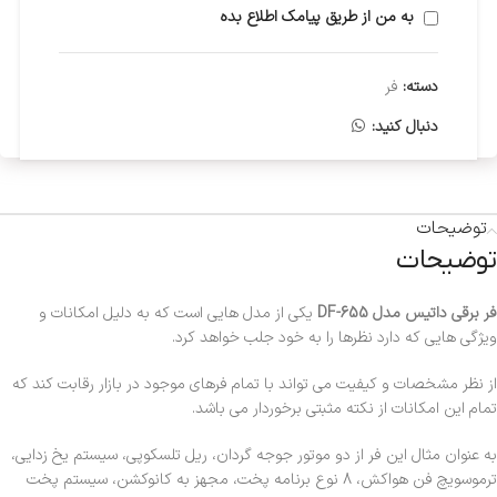
به من از طریق پیامک اطلاع بده
دسته:
فر
دنبال کنید:
توضیحات
توضیحات
فر برقی داتیس مدل DF-655
یکی از مدل هایی است که به دلیل امکانات و
ویژگی هایی که دارد نظرها را به خود جلب خواهد کرد.
از نظر مشخصات و کیفیت می تواند با تمام فرهای موجود در بازار رقابت کند که
تمام این امکانات از نکته مثبتی برخوردار می باشد.
به عنوان مثال این فر از دو موتور جوجه گردان، ریل تلسکوپی، سیستم یخ زدایی،
ترموسویچ فن هواکش، 8 نوع برنامه پخت، مجهز به کانوکشن، سیستم پخت