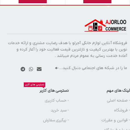
فروشگاه آنلاین لوازم خانگی آجرلو با هدف رضایت مشتری و ارائه خدمات
نوین با بهترین کیفیت و نازلترین قیمت فعالیت خود را آغاز کرده و
آماده خدمت رسانی به عموم مردم میباشد .
ما را در شبکه های اجتماعی دنبال کنید…
دسترسی های کاربر
لینک های مهم
دسترسی های کاربر
- صفحه اصلی
- حساب کاربری
- فروشگاه
- سبد خرید
- قوانین و مقررات
- پیگیری سفارش