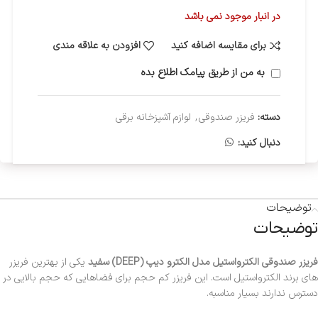
در انبار موجود نمی باشد
برای مقایسه اضافه کنید
افزودن به علاقه مندی
به من از طریق پیامک اطلاع بده
دسته:
فریزر صندوقی
,
لوازم آشپزخانه برقی
دنبال کنید:
توضیحات
توضیحات
فریزر صندوقی الکترواستیل مدل الکترو دیپ (DEEP) سفید
یکی از بهترین فریزر
های برند الکترواستیل است. این فریزر کم حجم برای فضاهایی که حجم بالایی در
دسترس ندارند بسیار مناسبه.