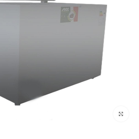
بزرگنمایی تصویر