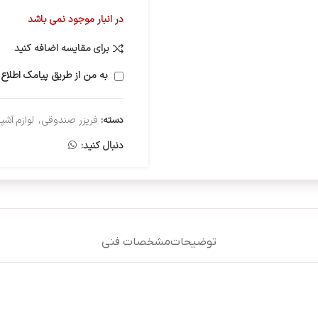
در انبار موجود نمی باشد
برای مقایسه اضافه کنید
به من از طریق پیامک اطلاع 
دسته:
فریزر صندوقی
,
لوازم آشپ
دنبال کنید:
توضیحات
مشخصات فنی