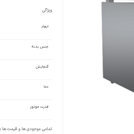
ویژگی
ابعاد
جنس بدنه
گنجایش
دما
قدرت موتور
تمامی موجودی ها و قیمت ها برو