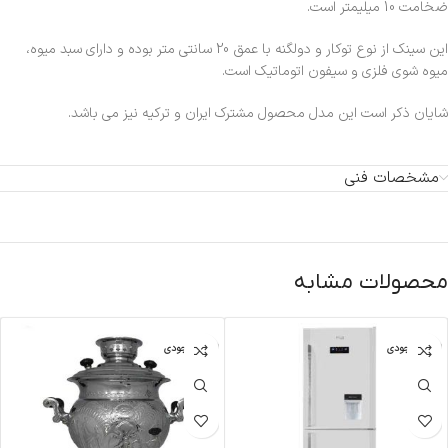
ضخامت 10 میلیمتر است.
این سینک از نوع توکار و دولگنه با عمق 20 سانتی متر بوده و دارای سبد میوه،
میوه شوی فلزی و سیفون اتوماتیک است.
شایان ذکر است این مدل محصول مشترک ایران و ترکیه نیز می باشد.
مشخصات فنی
محصولات مشابه
اتمام موجودی
اتمام موجودی