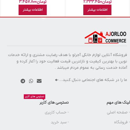
پاستيلي
پاستيلي
تومان
2.333.450
تومان
3.457.800
اطلاعات بیشتر
اطلاعات بیشتر
فروشگاه آنلاین لوازم خانگی آجرلو با هدف رضایت مشتری و ارائه خدمات
نوین با بهترین کیفیت و نازلترین قیمت فعالیت خود را آغاز کرده و
آماده خدمت رسانی به عموم مردم میباشد .
ما را در شبکه های اجتماعی دنبال کنید…
دسترسی های کاربر
لینک های مهم
دسترسی های کاربر
- صفحه اصلی
- حساب کاربری
- فروشگاه
- سبد خرید