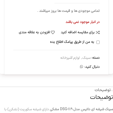
تمامی موجودی ها و قیمت ها بروز میباشند .
در انبار موجود نمی باشد
برای مقایسه اضافه کنید
افزودن به علاقه مندی
به من از طریق پیامک اطلاع بده
دسته:
سینک
,
لوازم آشپزخانه
دنبال کنید:
توضیحات
توضیحات
سینک شیشه ای داتیس مدل DSG-119 مشکی
دارای شیشه سکوریت (نشکن) با