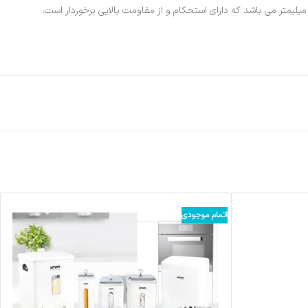
اتمام موجودی