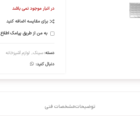
در انبار موجود نمی باشد
برای مقایسه اضافه کنید
به من از طریق پیامک اطلاع 
دسته:
سینک
,
لوازم آشپزخانه
دنبال کنید:
توضیحات
مشخصات فنی