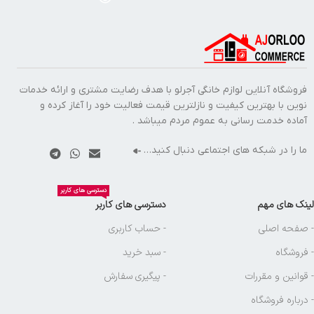
فروشگاه آنلاین لوازم خانگی آجرلو با هدف رضایت مشتری و ارائه خدمات
نوین با بهترین کیفیت و نازلترین قیمت فعالیت خود را آغاز کرده و
آماده خدمت رسانی به عموم مردم میباشد .
ما را در شبکه های اجتماعی دنبال کنید…
دسترسی های کاربر
لینک های مهم
دسترسی های کاربر
- صفحه اصلی
- حساب کاربری
- فروشگاه
- سبد خرید
- قوانین و مقررات
- پیگیری سفارش
- درباره فروشگاه