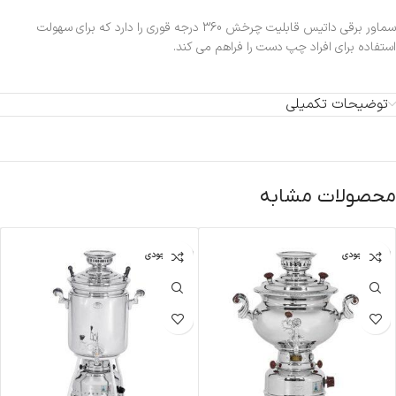
سماور برقی داتیس قابلیت چرخش 360 درجه قوری را دارد که برای سهولت
استفاده برای افراد چپ دست را فراهم می کند.
توضیحات تکمیلی
محصولات مشابه
اتمام موجودی
اتمام موجودی