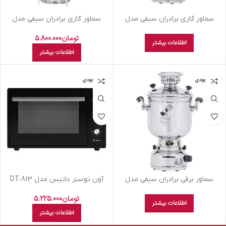
سماور گازی برادران سیفی مدل
سماور گازی برادران سیفی مدل
صدفی 15 لیتر
مجلسی 30 لیتر
تومان
5.800.000
اطلاعات بیشتر
اطلاعات بیشتر
اتمام موجودی
اتمام موجودی
سماور برقی برادران سیفی مدل
آون توستر داتیس مدل DT-813
آلمانی متوسط
تومان
5.225.000
اطلاعات بیشتر
اطلاعات بیشتر