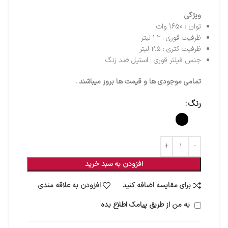
ویژگی
توان : 1650 وات
ظرفیت قوری : ۱.۲ لیتر
ظرفیت کتری​ : ۲.۵ لیتر
جنس فیلتر قوری : استیل ضد زنگ
تمامی موجودی ها و قیمت ها بروز میباشند .
رنگ
افزودن به سبد خرید
برای مقایسه اضافه کنید
افزودن به علاقه مندی
به من از طریق پیامک اطلاع بده