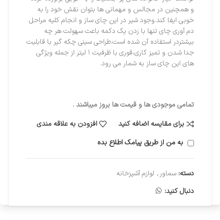
و همچنین در مجالس و مهمانی ها بتوان نقش خود را به
خوبی ایفا کند.وجود شیر در این چای ساز و انجام کلیه مراحل
دم آوری چای تنها با زدن یک دکمه باعث سهولت هر چه
بیشتردر استفاده آن شده است.طراحی سینی چکه گیر با قابلیت
جدا شدن و تمیز کاری،قوری با ظرفیت ۱ لیتر از جمله ویژگی
های این چای ساز به شمار می رود.
تمامی موجودی ها و قیمت ها بروز میباشند .
برای مقایسه اضافه کنید
افزودن به علاقه مندی
به من از طریق پیامک اطلاع بده
دسته:
سماور
,
لوازم آشپزخانه
دنبال کنید: