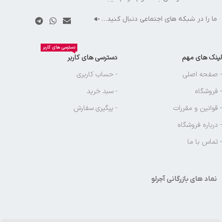
ما را در شبکه های اجتماعی دنبال کنید…
دسترسی های کاربر
لینک های مهم
دسترسی های کاربر
- صفحه اصلی
- حساب کاربری
- فروشگاه
- سبد خرید
- قوانین و مقررات
- پیگیری سفارش
- درباره فروشگاه
- تماس با ما
نماد های بازرگانی آجرلو