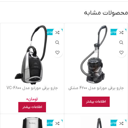
محصولات مشابه
اتمام موجودی
اتمام موجودی
جارو برقی مورانو مدل 4200 مشکی
جارو برقی مورانو مدل VC-4800
مشکی
تومان
0
اطلاعات بیشتر
اطلاعات بیشتر
اتمام موجودی
اتمام موجودی