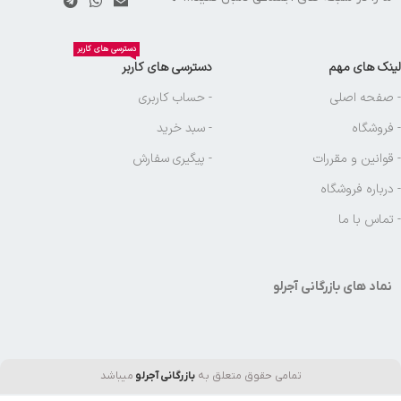
دسترسی های کاربر
لینک های مهم
دسترسی های کاربر
- صفحه اصلی
- حساب کاربری
- فروشگاه
- سبد خرید
- قوانین و مقررات
- پیگیری سفارش
- درباره فروشگاه
- تماس با ما
نماد های بازرگانی آجرلو
تمامی حقوق متعلق به
بازرگانی آجرلو
میباشد