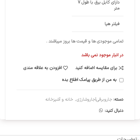
دارای کابل برق با طول 7
متر
فیلتر هپا
تمامی موجودی ها و قیمت ها بروز میباشند .
در انبار موجود نمی باشد
برای مقایسه اضافه کنید
افزودن به علاقه مندی
به من از طریق پیامک اطلاع بده
دسته:
جاروبرقی|جاروشارژی
,
خانه و آشپزخانه
دنبال کنید:
توضیحات