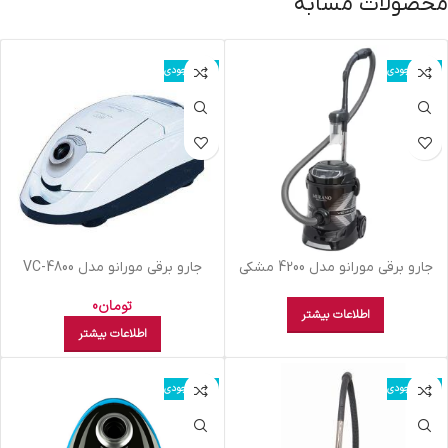
محصولات مشابه
اتمام موجودی
اتمام موجودی
جارو برقی مورانو مدل 4200 مشکی
جارو برقی مورانو مدل VC-4800
سفید
تومان
0
اطلاعات بیشتر
اطلاعات بیشتر
اتمام موجودی
اتمام موجودی