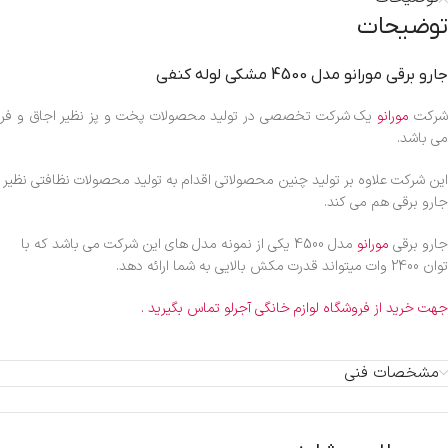
توضیحات
جارو برقی مورانو مدل 4500 مشکی لوله کنفی
رکت
مورانو
یک شرکت تخصصی در تولید محصولات پخت و پز نظیر اجاق و فر
می باشد.
این شرکت علاوه بر تولید چنین محصولاتی اقدام به تولید محصولات نظافتی نظیر
جارو برقی هم می کند.
جارو برقی
مورانو
مدل 4500 یکی از نمونه مدل های این شرکت می باشد که با
توان 2400 وات میتواند قدرت مکش بالایی به شما ارائه دهد.
جهت خرید از فروشگاه لوازم خانگی آجرلو تماس بگیرید .
مشخصات فنی