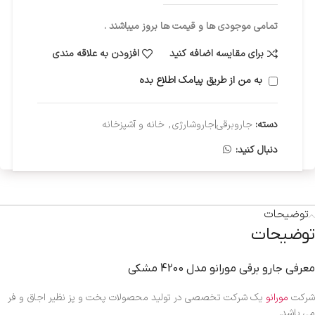
تمامی موجودی ها و قیمت ها بروز میباشند .
برای مقایسه اضافه کنید
افزودن به علاقه مندی
به من از طریق پیامک اطلاع بده
دسته:
جاروبرقی|جاروشارژی
,
خانه و آشپزخانه
دنبال کنید:
توضیحات
توضیحات
معرفی جارو برقی مورانو مدل 4200 مشکی
شرکت
مورانو
یک شرکت تخصصی در تولید محصولات پخت و پز نظیر اجاق و فر
می باشد.