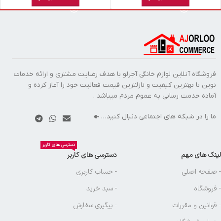
فروشگاه آنلاین لوازم خانگی آجرلو با هدف رضایت مشتری و ارائه خدمات
نوین با بهترین کیفیت و نازلترین قیمت فعالیت خود را آغاز کرده و
آماده خدمت رسانی به عموم مردم میباشد .
ما را در شبکه های اجتماعی دنبال کنید…
دسترسی های کاربر
لینک های مهم
دسترسی های کاربر
- صفحه اصلی
- حساب کاربری
- فروشگاه
- سبد خرید
- قوانین و مقررات
- پیگیری سفارش