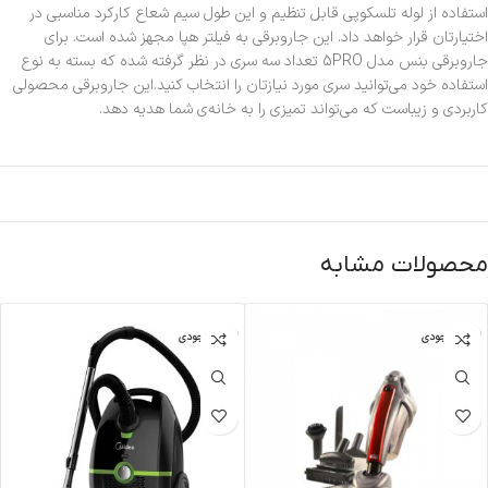
استفاده از لوله تلسکوپی قابل تنظیم و این طول سیم شعاع کارکرد مناسبی در
اختیارتان قرار خواهد داد. این جاروبرقی به فیلتر هپا مجهز شده است. برای
جاروبرقی بنس مدل 5PRO تعداد سه سری در نظر گرفته شده که بسته به نوع
استفاده خود می‌توانید سری مورد نیازتان را انتخاب کنید.این جاروبرقی محصولی
کاربردی و زیباست که می‌تواند تمیزی را به خانه‌ی شما هدیه دهد.
محصولات مشابه
اتمام موجودی
اتمام موجودی