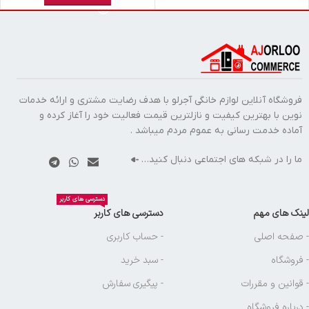
فروشگاه آنلاین لوازم خانگی آجرلو با هدف رضایت مشتری و ارائه خدمات
نوین با بهترین کیفیت و نازلترین قیمت فعالیت خود را آغاز کرده و
آماده خدمت رسانی به عموم مردم میباشد .
ما را در شبکه های اجتماعی دنبال کنید…
دسترسی های کاربر
لینک های مهم
دسترسی های کاربر
- صفحه اصلی
- حساب کاربری
- فروشگاه
- سبد خرید
- قوانین و مقررات
- پیگیری سفارش
- درباره فروشگاه